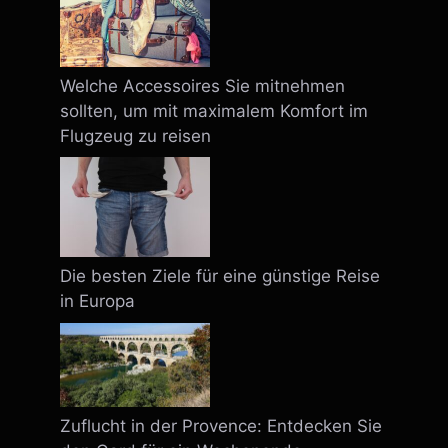
Welche Accessoires Sie mitnehmen
sollten, um mit maximalem Komfort im
Flugzeug zu reisen
Die besten Ziele für eine günstige Reise
in Europa
Zuflucht in der Provence: Entdecken Sie