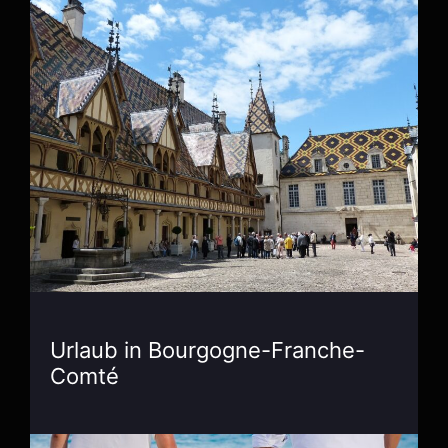
Urlaub in Bourgogne-Franche-
Comté