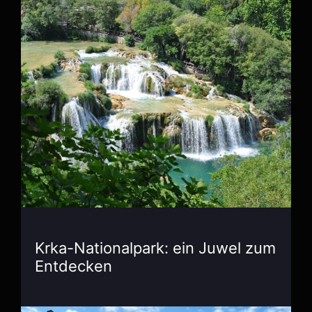
Krka-Nationalpark: ein Juwel zum
Entdecken