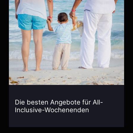
Die besten Angebote für All-
Inclusive-Wochenenden