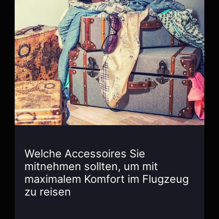
Welche Accessoires Sie
mitnehmen sollten, um mit
maximalem Komfort im Flugzeug
zu reisen