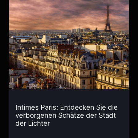
Intimes Paris: Entdecken Sie die
verborgenen Schätze der Stadt
der Lichter