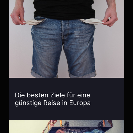
Die besten Ziele für eine
günstige Reise in Europa