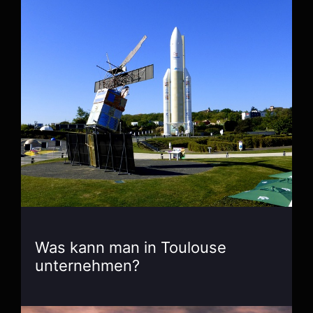
Was kann man in Toulouse
unternehmen?