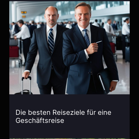
Die besten Reiseziele für eine
Geschäftsreise