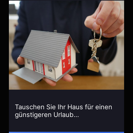
Tauschen Sie Ihr Haus für einen
günstigeren Urlaub…