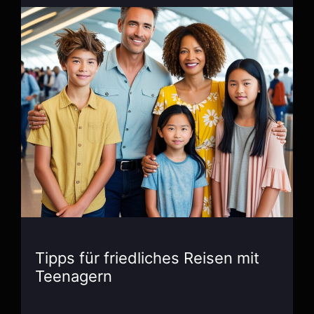
Tipps für friedliches Reisen mit
Teenagern